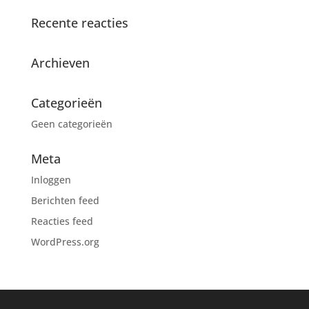
Recente reacties
Archieven
Categorieën
Geen categorieën
Meta
Inloggen
Berichten feed
Reacties feed
WordPress.org