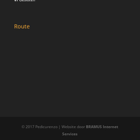
Route
© 2017 Pedicurenzo | Website door
BRAMUS Internet
Services