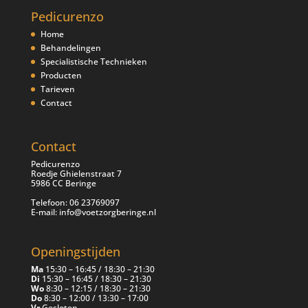
Pedicurenzo
Home
Behandelingen
Specialistische Technieken
Producten
Tarieven
Contact
Contact
Pedicurenzo
Roedje Ghielenstraat 7
5986 CC Beringe
Telefoon: 06 23769097
E-mail: info@voetzorgberinge.nl
Openingstijden
Ma
15:30 – 16:45 / 18:30 – 21:30
Di
15:30 – 16:45 / 18:30 – 21:30
Wo
8:30 – 12:15 / 18:30 – 21:30
Do
8:30 – 12:00 / 13:30 – 17:00
Vr
Gesloten