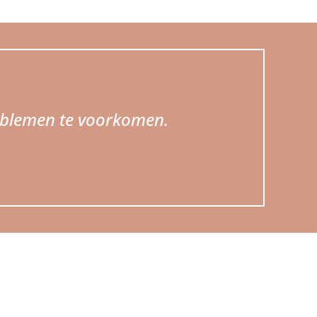
roblemen te voorkomen.