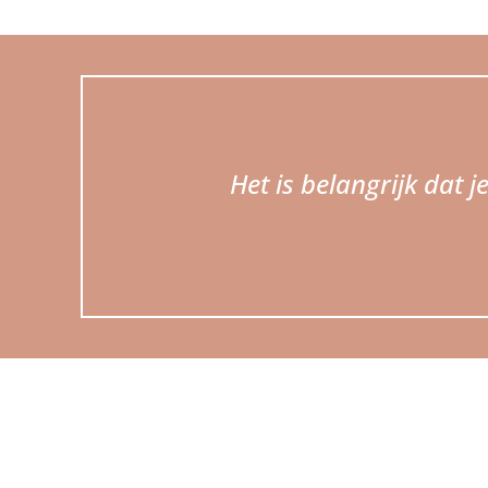
Het is belangrijk dat