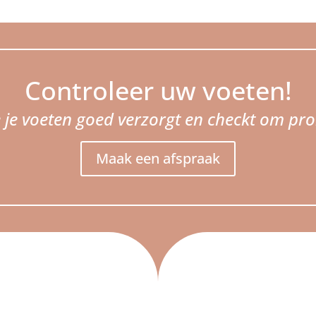
Controleer uw voeten!
 je je voeten goed verzorgt en checkt om p
Maak een afspraak