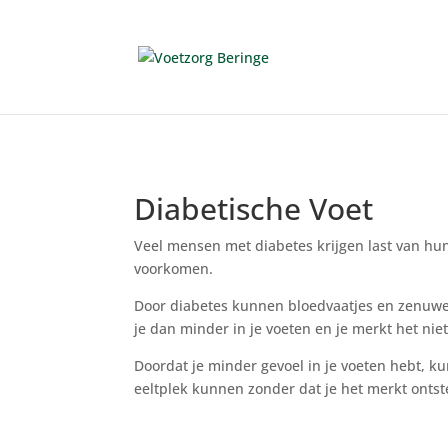
Diabetische Voet
Veel mensen met diabetes krijgen last van hun 
voorkomen.
Door diabetes kunnen bloedvaatjes en zenuwe
je dan minder in je voeten en je merkt het ni
Doordat je minder gevoel in je voeten hebt, k
eeltplek kunnen zonder dat je het merkt ontst