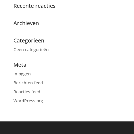
Recente reacties
Archieven
Categorieën
Geen categorieën
Meta
Inloggen
Berichten feed
Reacties feed
WordPress.org