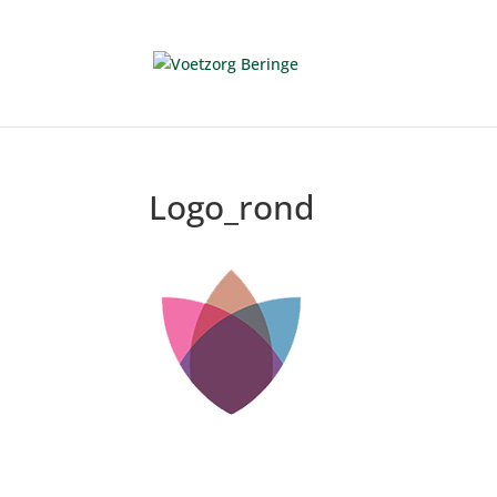
Logo_rond