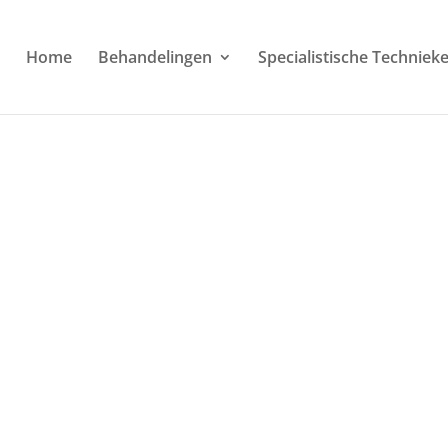
Home
Behandelingen
Specialistische Techniek