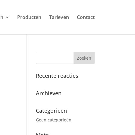
en
Producten
Tarieven
Contact
Recente reacties
Archieven
Categorieën
Geen categorieën