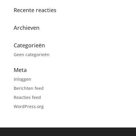
Recente reacties
Archieven
Categorieën
Geen categorieën
Meta
Inloggen
Berichten feed
Reacties feed
WordPress.org