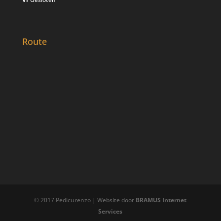
Route
© 2017 Pedicurenzo | Website door
BRAMUS Internet
Services