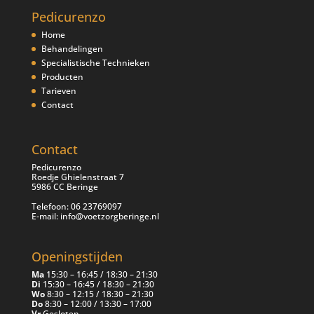
Pedicurenzo
Home
Behandelingen
Specialistische Technieken
Producten
Tarieven
Contact
Contact
Pedicurenzo
Roedje Ghielenstraat 7
5986 CC Beringe
Telefoon: 06 23769097
E-mail: info@voetzorgberinge.nl
Openingstijden
Ma
15:30 – 16:45 / 18:30 – 21:30
Di
15:30 – 16:45 / 18:30 – 21:30
Wo
8:30 – 12:15 / 18:30 – 21:30
Do
8:30 – 12:00 / 13:30 – 17:00
Vr
Gesloten