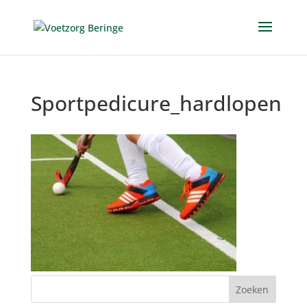
Sportpedicure_hardlopen